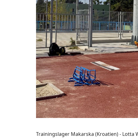
Trainingslager Makarska (Kroatien) - Lotta