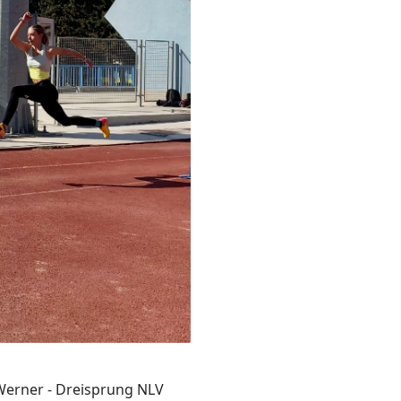
 Werner - Dreisprung NLV