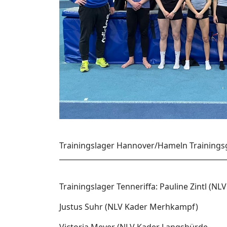
Trainingslager Hannover/Hameln Trainings
Trainingslager Tenneriffa: Pauline Zintl (NL
Justus Suhr (NLV Kader Merhkampf)