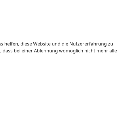
ns helfen, diese Website und die Nutzererfahrung zu
e, dass bei einer Ablehnung womöglich nicht mehr alle