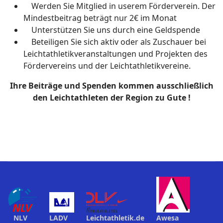
Werden Sie Mitglied in userem Förderverein. Der
Mindestbeitrag beträgt nur 2€ im Monat
Unterstützen Sie uns durch eine Geldspende
Beteiligen Sie sich aktiv oder als Zuschauer bei
Leichtathletikveranstaltungen und Projekten des
Fördervereins und der Leichtathletikvereine.
Ihre Beiträge und Spenden kommen ausschließlich
den Leichtathleten der Region zu Gute !
NLV
LADV
Leichtathletik.de
Awesa