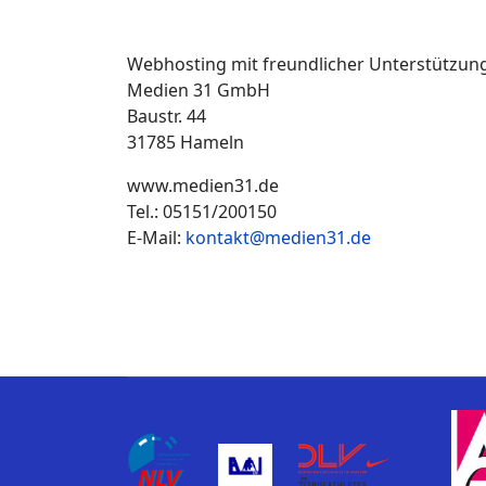
Webhosting mit freundlicher Unterstützung
Medien 31 GmbH
Baustr. 44
31785 Hameln
www.medien31.de
Tel.: 05151/200150
E-Mail:
kontakt@medien31.de