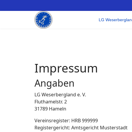
LG Weserberglan
Impressum
Angaben
LG Weserbergland e. V.
Fluthamelstr. 2
31789 Hameln
Vereinsregister: HRB 999999
Registergericht: Amtsgericht Musterstadt