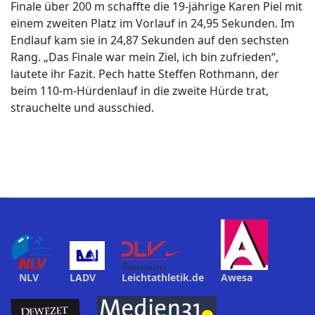
Finale über 200 m schaffte die 19-jährige Karen Piel mit
einem zweiten Platz im Vorlauf in 24,95 Sekunden. Im
Endlauf kam sie in 24,87 Sekunden auf den sechsten
Rang. „Das Finale war mein Ziel, ich bin zufrieden“,
lautete ihr Fazit. Pech hatte Steffen Rothmann, der
beim 110-m-Hürdenlauf in die zweite Hürde trat,
strauchelte und ausschied.
NLV
LADV
Leichtathletik.de
Awesa