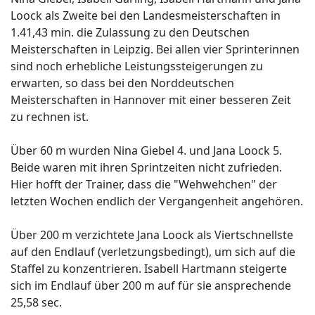
Loock als Zweite bei den Landesmeisterschaften in
1.41,43 min. die Zulassung zu den Deutschen
Meisterschaften in Leipzig. Bei allen vier Sprinterinnen
sind noch erhebliche Leistungssteigerungen zu
erwarten, so dass bei den Norddeutschen
Meisterschaften in Hannover mit einer besseren Zeit
zu rechnen ist.
Über 60 m wurden Nina Giebel 4. und Jana Loock 5.
Beide waren mit ihren Sprintzeiten nicht zufrieden.
Hier hofft der Trainer, dass die "Wehwehchen" der
letzten Wochen endlich der Vergangenheit angehören.
Über 200 m verzichtete Jana Loock als Viertschnellste
auf den Endlauf (verletzungsbedingt), um sich auf die
Staffel zu konzentrieren. Isabell Hartmann steigerte
sich im Endlauf über 200 m auf für sie ansprechende
25,58 sec.