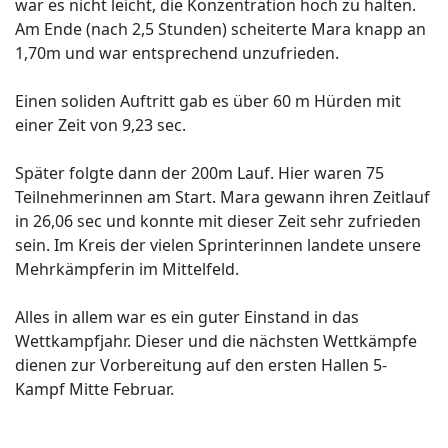
war es nicht leicht, die Konzentration hoch zu halten.
Am Ende (nach 2,5 Stunden) scheiterte Mara knapp an
1,70m und war entsprechend unzufrieden.
Einen soliden Auftritt gab es über 60 m Hürden mit
einer Zeit von 9,23 sec.
Später folgte dann der 200m Lauf. Hier waren 75
Teilnehmerinnen am Start. Mara gewann ihren Zeitlauf
in 26,06 sec und konnte mit dieser Zeit sehr zufrieden
sein. Im Kreis der vielen Sprinterinnen landete unsere
Mehrkämpferin im Mittelfeld.
Alles in allem war es ein guter Einstand in das
Wettkampfjahr. Dieser und die nächsten Wettkämpfe
dienen zur Vorbereitung auf den ersten Hallen 5-
Kampf Mitte Februar.