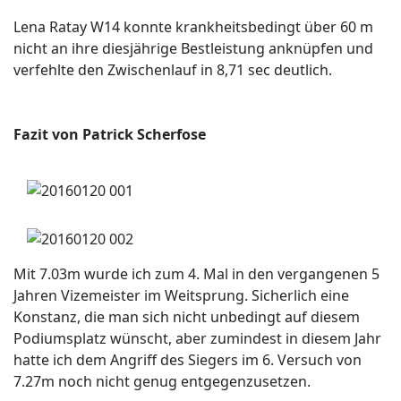
Lena Ratay W14 konnte krankheitsbedingt über 60 m
nicht an ihre diesjährige Bestleistung anknüpfen und
verfehlte den Zwischenlauf in 8,71 sec deutlich.
Fazit von Patrick Scherfose
Mit 7.03m wurde ich zum 4. Mal in den vergangenen 5
Jahren Vizemeister im Weitsprung. Sicherlich eine
Konstanz, die man sich nicht unbedingt auf diesem
Podiumsplatz wünscht, aber zumindest in diesem Jahr
hatte ich dem Angriff des Siegers im 6. Versuch von
7.27m noch nicht genug entgegenzusetzen.