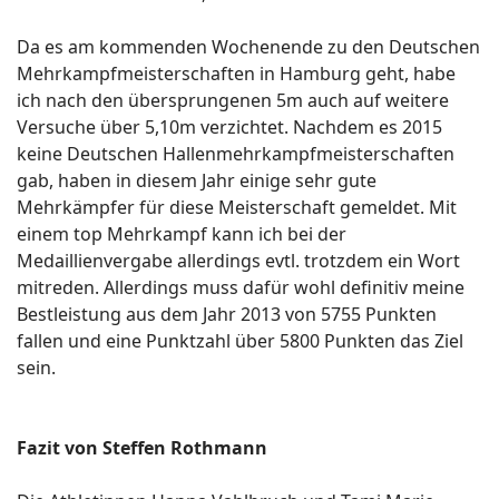
Da es am kommenden Wochenende zu den Deutschen
Mehrkampfmeisterschaften in Hamburg geht, habe
ich nach den übersprungenen 5m auch auf weitere
Versuche über 5,10m verzichtet. Nachdem es 2015
keine Deutschen Hallenmehrkampfmeisterschaften
gab, haben in diesem Jahr einige sehr gute
Mehrkämpfer für diese Meisterschaft gemeldet. Mit
einem top Mehrkampf kann ich bei der
Medaillienvergabe allerdings evtl. trotzdem ein Wort
mitreden. Allerdings muss dafür wohl definitiv meine
Bestleistung aus dem Jahr 2013 von 5755 Punkten
fallen und eine Punktzahl über 5800 Punkten das Ziel
sein.
Fazit von Steffen Rothmann