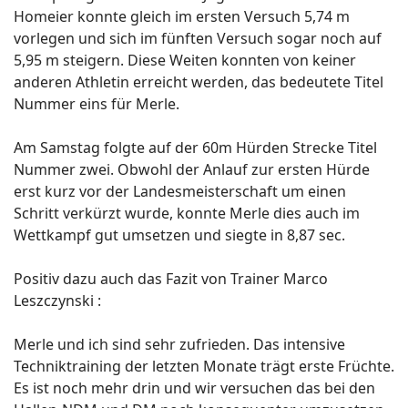
Homeier konnte gleich im ersten Versuch 5,74 m
vorlegen und sich im fünften Versuch sogar noch auf
5,95 m steigern. Diese Weiten konnten von keiner
anderen Athletin erreicht werden, das bedeutete Titel
Nummer eins für Merle.
Am Samstag folgte auf der 60m Hürden Strecke Titel
Nummer zwei. Obwohl der Anlauf zur ersten Hürde
erst kurz vor der Landesmeisterschaft um einen
Schritt verkürzt wurde, konnte Merle dies auch im
Wettkampf gut umsetzen und siegte in 8,87 sec.
Positiv dazu auch das Fazit von Trainer Marco
Leszczynski :
Merle und ich sind sehr zufrieden. Das intensive
Techniktraining der letzten Monate trägt erste Früchte.
Es ist noch mehr drin und wir versuchen das bei den